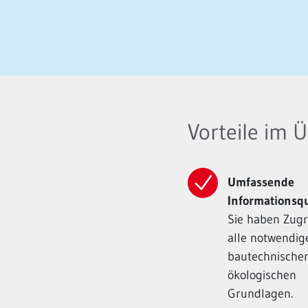
Vorteile im Ü
Umfassende
Informationsqu
Sie haben Zugri
alle notwendig
bautechnische
ökologischen
Grundlagen.