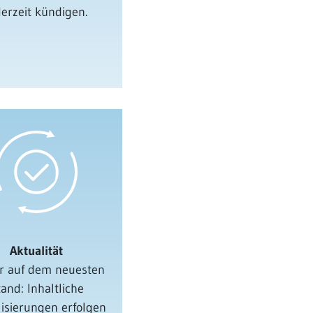
derzeit kündigen.
Aktualität
 auf dem neuesten
and: Inhaltliche
lisierungen erfolgen