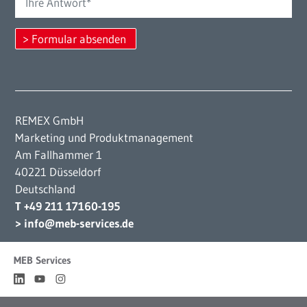
REMEX GmbH
Marketing und Produktmanagement
Am Fallhammer 1
40221 Düsseldorf
Deutschland
T +49 211 17160-195
> info@meb-services.de
MEB Services