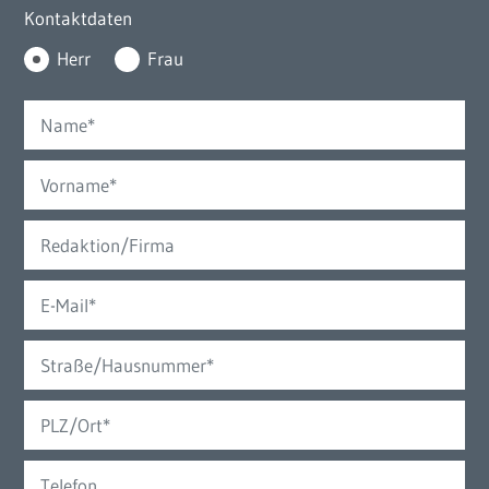
Kontaktdaten
Herr
Frau