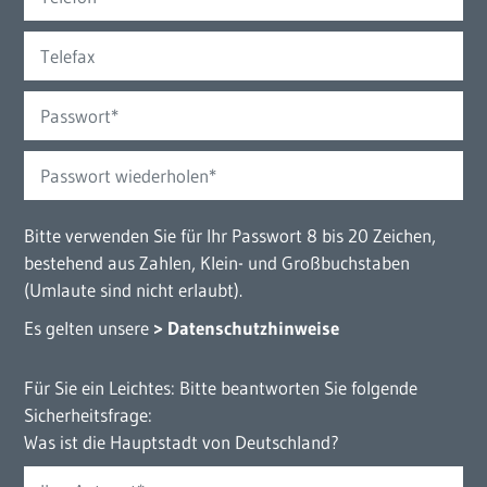
Bitte verwenden Sie für Ihr Passwort 8 bis 20 Zeichen,
bestehend aus Zahlen, Klein- und Großbuchstaben
(Umlaute sind nicht erlaubt).
Es gelten unsere
> Datenschutzhinweise
Für Sie ein Leichtes: Bitte beantworten Sie folgende
Sicherheitsfrage:
Was ist die Hauptstadt von Deutschland?