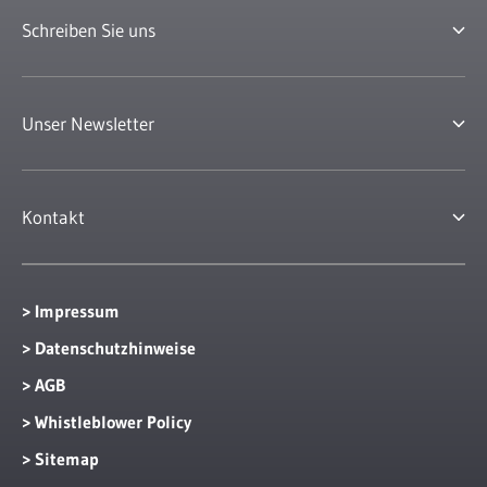
Schreiben Sie uns
Unser Newsletter
Kontakt
> Impressum
> Datenschutzhinweise
> AGB
> Whistleblower Policy
> Sitemap