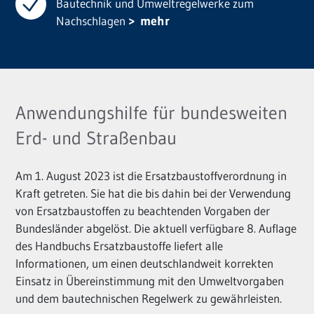
Bautechnik und Umweltregelwerke zum
Nachschlagen
mehr
Anwendungshilfe für bundesweiten
Erd- und Straßenbau
Am 1. August 2023 ist die Ersatzbaustoffverordnung in
Kraft getreten. Sie hat die bis dahin bei der Verwendung
von Ersatzbaustoffen zu beachtenden Vorgaben der
Bundesländer abgelöst. Die aktuell verfügbare 8. Auflage
des Handbuchs Ersatzbaustoffe liefert alle
Informationen, um einen deutschlandweit korrekten
Einsatz in Übereinstimmung mit den Umweltvorgaben
und dem bautechnischen Regelwerk zu gewährleisten.