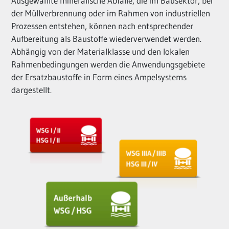
Ausgewählte mineralische Abfälle, die im Bausektor, bei
der Müllverbrennung oder im Rahmen von industriellen
Prozessen entstehen, können nach entsprechender
Aufbereitung als Baustoffe wiederverwendet werden.
Abhängig von der Materialklasse und den lokalen
Rahmenbedingungen werden die Anwendungsgebiete
der Ersatzbaustoffe in Form eines Ampelsystems
dargestellt.