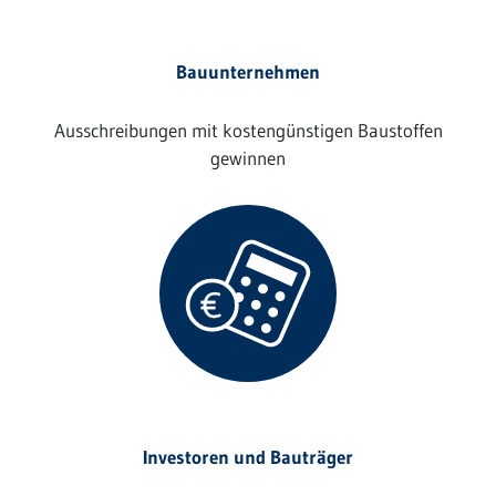
Bauunternehmen
Ausschreibungen mit kostengünstigen Baustoffen
gewinnen
Investoren und Bauträger