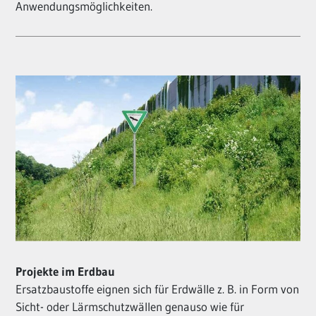
Anwendungsmöglichkeiten.
Projekte im Erdbau
Ersatzbaustoffe eignen sich für Erdwälle z. B. in Form von
Sicht- oder Lärmschutzwällen genauso wie für