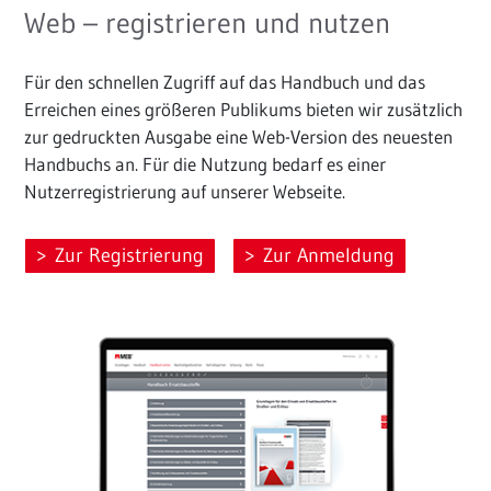
Web – registrieren und nutzen
Für den schnellen Zugriff auf das Handbuch und das
Erreichen eines größeren Publikums bieten wir zusätzlich
zur gedruckten Ausgabe eine Web-Version des neuesten
Handbuchs an. Für die Nutzung bedarf es einer
Nutzerregistrierung auf unserer Webseite.
Zur Registrierung
Zur Anmeldung