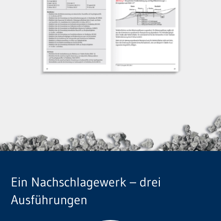
Ein Nachschlagewerk – drei
Ausführungen