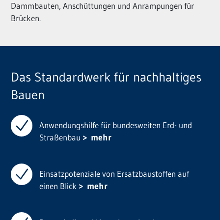
Dammbauten, Anschüttungen und Anrampungen für
Brücken.
Das Standardwerk für nachhaltiges
Bauen
Anwendungshilfe für bundesweiten Erd- und
Straßenbau
mehr
Einsatzpotenziale von Ersatzbaustoffen auf
einen Blick
mehr