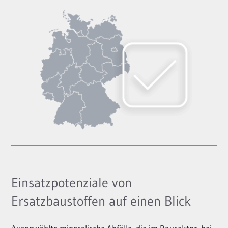
Einsatzpotenziale von
Ersatzbaustoffen auf einen Blick