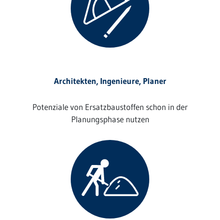
Architekten, Ingenieure, Planer
Potenziale von Ersatzbaustoffen schon in der
Planungsphase nutzen