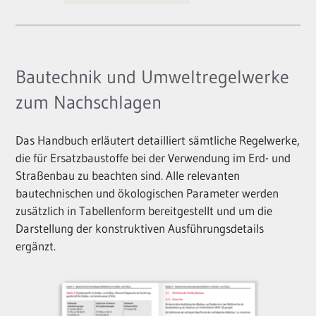
Bautechnik und Umweltregelwerke
zum Nachschlagen
Das Handbuch erläutert detailliert sämtliche Regelwerke,
die für Ersatzbaustoffe bei der Verwendung im Erd- und
Straßenbau zu beachten sind. Alle relevanten
bautechnischen und ökologischen Parameter werden
zusätzlich in Tabellenform bereitgestellt und um die
Darstellung der konstruktiven Ausführungsdetails
ergänzt.