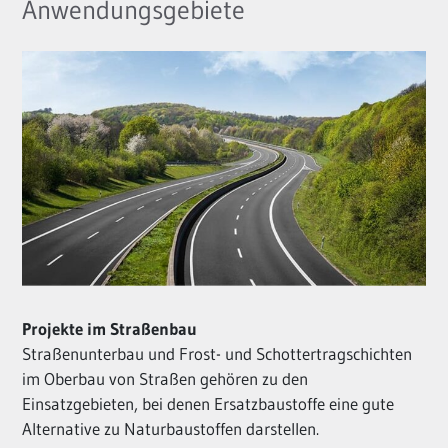
Anwendungsgebiete
Projekte im Straßenbau
Straßenunterbau und Frost- und Schottertragschichten
im Oberbau von Straßen gehören zu den
Einsatzgebieten, bei denen Ersatzbaustoffe eine gute
Alternative zu Naturbaustoffen darstellen.