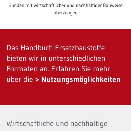
Kunden mit wirtschaftlicher und nachhaltiger Bauweise
überzeugen
Das Handbuch Ersatzbaustoffe
bieten wir in unterschiedlichen
Formaten an. Erfahren Sie mehr
über die
Nutzungsmöglichkeiten
Wirtschaftliche und nachhaltige