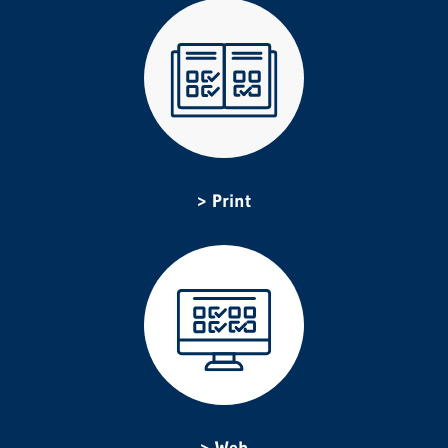
Print