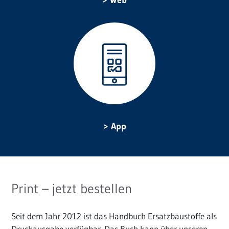
Web
App
Print – jetzt bestellen
Seit dem Jahr 2012 ist das Handbuch Ersatzbaustoffe als
Druckausgabe verfügbar. Das Buch kann über unseren