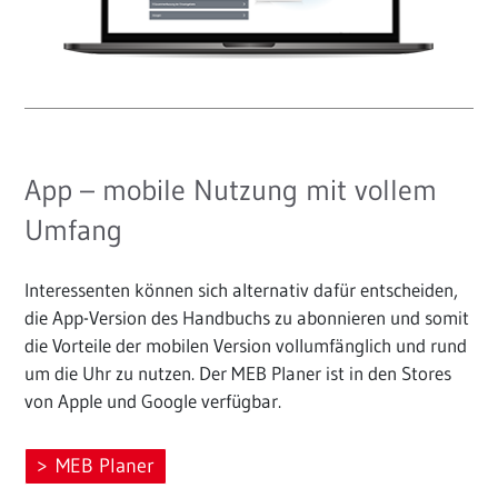
App – mobile Nutzung mit vollem
Umfang
Interessenten können sich alternativ dafür entscheiden,
die App-Version des Handbuchs zu abonnieren und somit
die Vorteile der mobilen Version vollumfänglich und rund
um die Uhr zu nutzen. Der MEB Planer ist in den Stores
von Apple und Google verfügbar.
MEB Planer