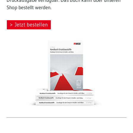
Shop bestellt werden.
Jetzt bestellen