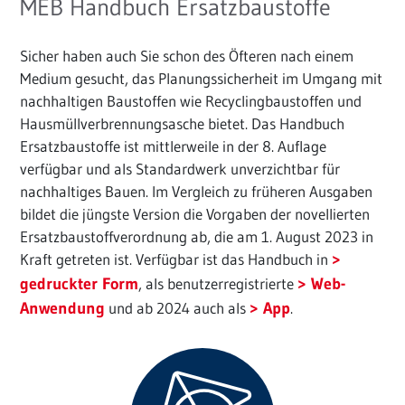
MEB Handbuch Ersatzbaustoffe
Sicher haben auch Sie schon des Öfteren nach einem
Medium gesucht, das Planungssicherheit im Umgang mit
nachhaltigen Baustoffen wie Recyclingbaustoffen und
Hausmüllverbrennungsasche bietet. Das Handbuch
Ersatzbaustoffe ist mittlerweile in der 8. Auflage
verfügbar und als Standardwerk unverzichtbar für
nachhaltiges Bauen. Im Vergleich zu früheren Ausgaben
bildet die jüngste Version die Vorgaben der novellierten
Ersatzbaustoffverordnung ab, die am 1. August 2023 in
Kraft getreten ist. Verfügbar ist das Handbuch in
gedruckter Form
, als benutzerregistrierte
Web-
Anwendung
und ab 2024 auch als
App
.