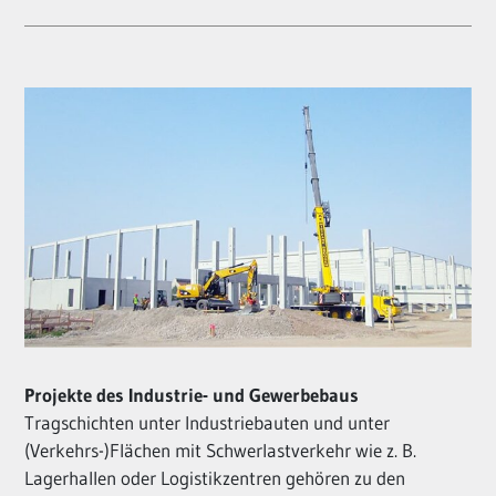
Projekte des Industrie- und Gewerbebaus
Tragschichten unter Industriebauten und unter
(Verkehrs-)Flächen mit Schwerlastverkehr wie z. B.
Lagerhallen oder Logistikzentren gehören zu den